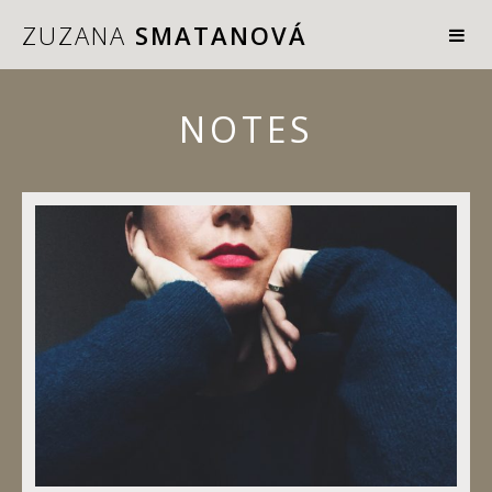
ZUZANA
SMATANOVÁ
NOTES