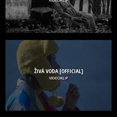
ŽIVÁ VODA [OFFICIAL]
VIDEOKLIP