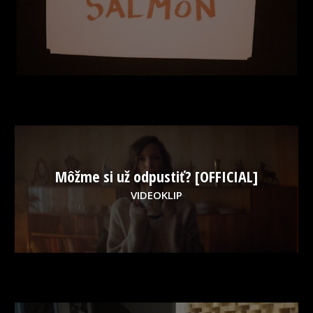
Môžme si už odpustiť? [OFFICIAL]
VIDEOKLIP