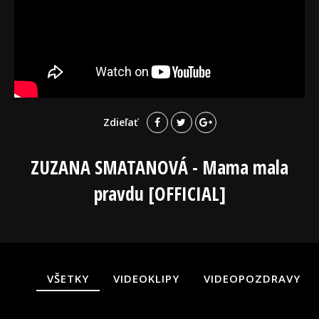
Zdieľať
ZUZANA SMATANOVÁ - Mama mala
pravdu [OFFICIAL]
VŠETKY
VIDEOKLIPY
VIDEOPOZDRAVY