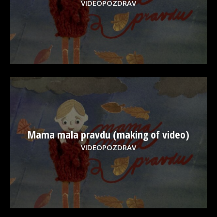
VIDEOPOZDRAV
Mama mala pravdu (making of video)
VIDEOPOZDRAV