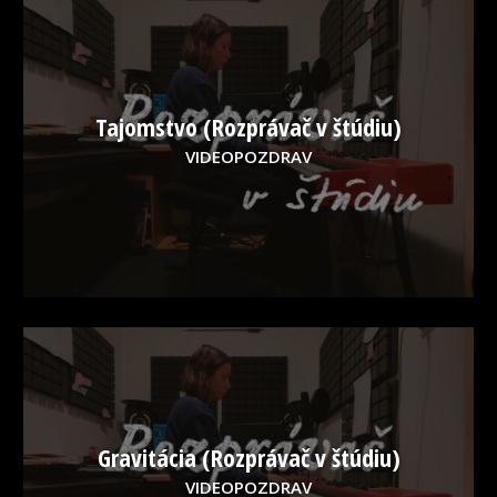
Tajomstvo (Rozprávač v štúdiu)
VIDEOPOZDRAV
Gravitácia (Rozprávač v štúdiu)
VIDEOPOZDRAV