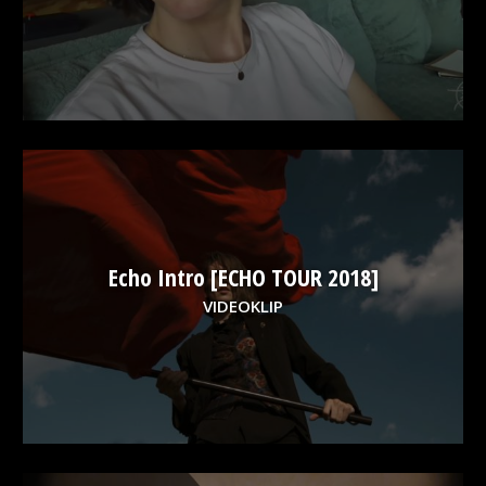
Echo Intro [ECHO TOUR 2018]
VIDEOKLIP