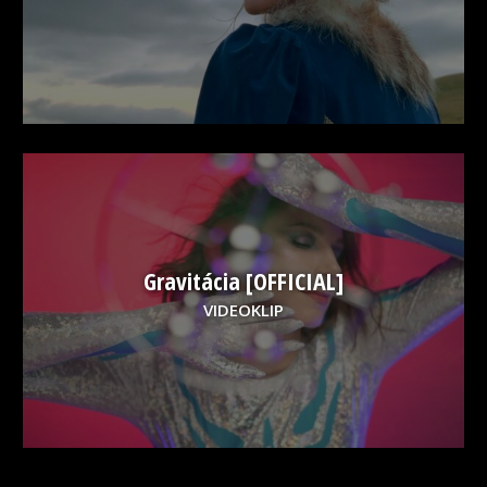
Gravitácia [OFFICIAL]
VIDEOKLIP