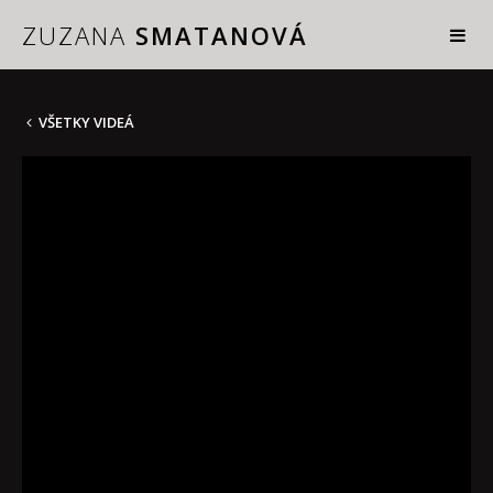
ZUZANA
SMATANOVÁ
VŠETKY VIDEÁ