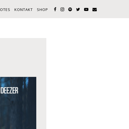
OTES
KONTAKT
SHOP