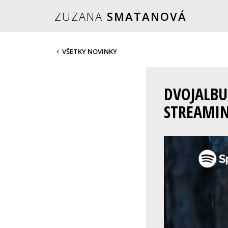
ZUZANA
SMATANOVÁ
VŠETKY NOVINKY
DVOJALBU
STREAMI