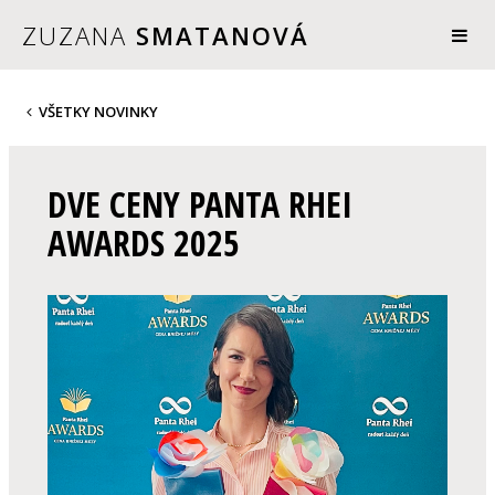
ZUZANA
SMATANOVÁ
VŠETKY NOVINKY
DVE CENY PANTA RHEI
AWARDS 2025